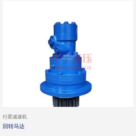
行星减速机
回转马达