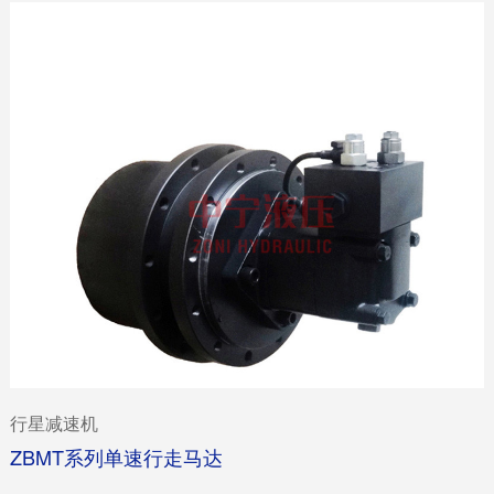
行星减速机
ZBMT系列单速行走马达